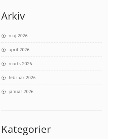
Arkiv
maj 2026
april 2026
marts 2026
februar 2026
januar 2026
Kategorier