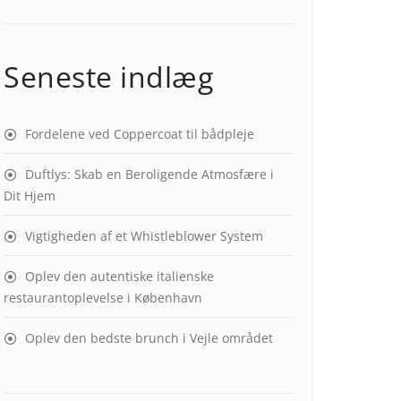
Seneste indlæg
Fordelene ved Coppercoat til bådpleje
Duftlys: Skab en Beroligende Atmosfære i
Dit Hjem
Vigtigheden af et Whistleblower System
Oplev den autentiske italienske
restaurantoplevelse i København
Oplev den bedste brunch i Vejle området