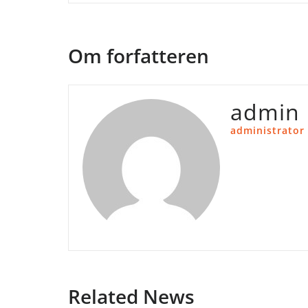
Om forfatteren
admin
administrator
Related News