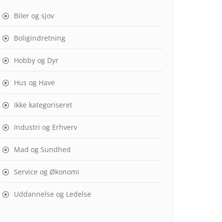
Biler og sjov
Boligindretning
Hobby og Dyr
Hus og Have
Ikke kategoriseret
Industri og Erhverv
Mad og Sundhed
Service og Økonomi
Uddannelse og Ledelse