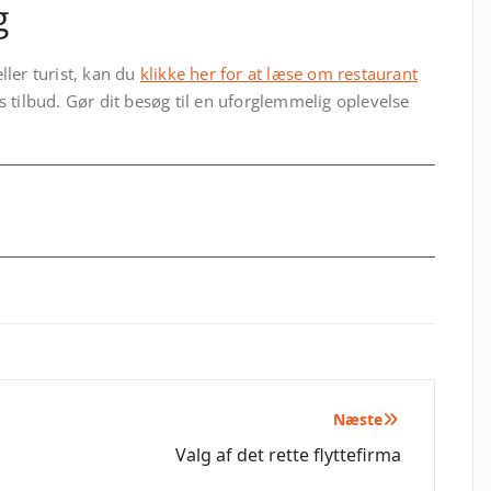
g
ler turist, kan du
klikke her for at læse om restaurant
 tilbud. Gør dit besøg til en uforglemmelig oplevelse
Næste
Valg af det rette flyttefirma