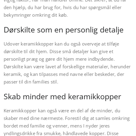
den hjælp, du har brug for, hvis du har spørgsmål eller
bekymringer omkring dit køb.
Dørskilte som en personlig detalje
Udover keramikkopper kan du også overveje at tilføje
dørskilte til dit hjem. Disse små detaljer kan give et
personligt præg og gøre dit hjem mere indbydende.
Dørskilte kan være lavet af forskellige materialer, herunder
keramik, og kan tilpasses med navne eller beskeder, der
passer til din families stil.
Skab minder med keramikkopper
Keramikkopper kan også være en del af de minder, du
skaber med dine nærmeste. Forestil dig at samles omkring
bordet med familie og venner, mens I nyder jeres
yndlingsdrikke fra smukke, håndlavede kopper. Disse