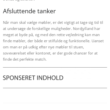
Afsluttende tanker
Når man skal vælge møbler, er det vigtigt at tage sig tid til
at undersøge de forskellige muligheder. Nordjylland har
meget at byde på, og med den rette vejledning kan man
finde møbler, der både er stilfulde og funktionelle. Uanset
om man er på udkig efter nye møbler til stuen,
soveværelset eller kontoret, er der gode chancer for at
finde det perfekte match.