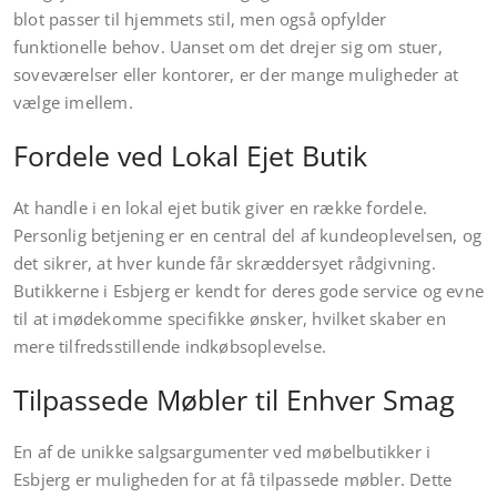
blot passer til hjemmets stil, men også opfylder
funktionelle behov. Uanset om det drejer sig om stuer,
soveværelser eller kontorer, er der mange muligheder at
vælge imellem.
Fordele ved Lokal Ejet Butik
At handle i en lokal ejet butik giver en række fordele.
Personlig betjening er en central del af kundeoplevelsen, og
det sikrer, at hver kunde får skræddersyet rådgivning.
Butikkerne i Esbjerg er kendt for deres gode service og evne
til at imødekomme specifikke ønsker, hvilket skaber en
mere tilfredsstillende indkøbsoplevelse.
Tilpassede Møbler til Enhver Smag
En af de unikke salgsargumenter ved møbelbutikker i
Esbjerg er muligheden for at få tilpassede møbler. Dette