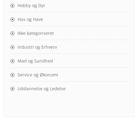
Hobby og Dyr
Hus og Have
Ikke kategoriseret
Industri og Erhverv
Mad og Sundhed
Service og Økonomi
Uddannelse og Ledelse