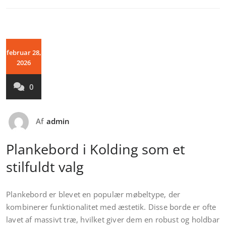
februar 28,
2026
0
Af
admin
Plankebord i Kolding som et
stilfuldt valg
Plankebord er blevet en populær møbeltype, der
kombinerer funktionalitet med æstetik. Disse borde er ofte
lavet af massivt træ, hvilket giver dem en robust og holdbar