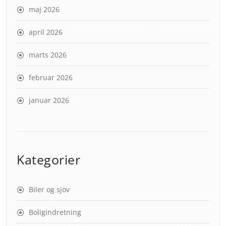
maj 2026
april 2026
marts 2026
februar 2026
januar 2026
Kategorier
Biler og sjov
Boligindretning