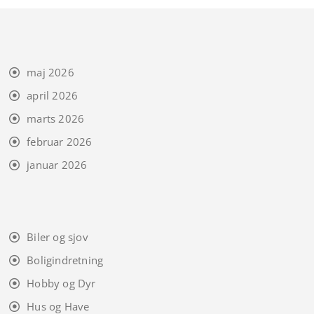
maj 2026
april 2026
marts 2026
februar 2026
januar 2026
Biler og sjov
Boligindretning
Hobby og Dyr
Hus og Have