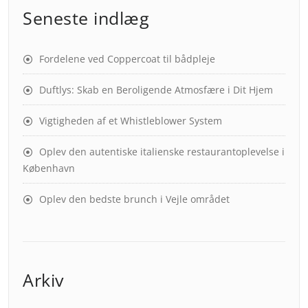
Seneste indlæg
Fordelene ved Coppercoat til bådpleje
Duftlys: Skab en Beroligende Atmosfære i Dit Hjem
Vigtigheden af et Whistleblower System
Oplev den autentiske italienske restaurantoplevelse i
København
Oplev den bedste brunch i Vejle området
Arkiv