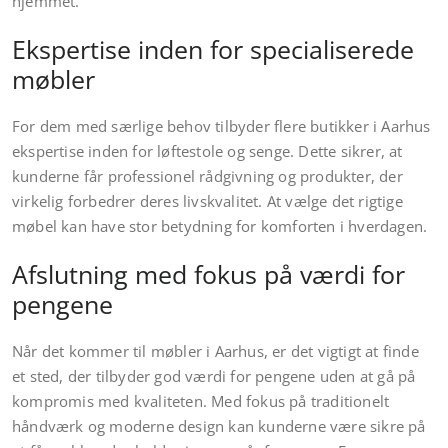
hjemmet.
Ekspertise inden for specialiserede
møbler
For dem med særlige behov tilbyder flere butikker i Aarhus
ekspertise inden for løftestole og senge. Dette sikrer, at
kunderne får professionel rådgivning og produkter, der
virkelig forbedrer deres livskvalitet. At vælge det rigtige
møbel kan have stor betydning for komforten i hverdagen.
Afslutning med fokus på værdi for
pengene
Når det kommer til møbler i Aarhus, er det vigtigt at finde
et sted, der tilbyder god værdi for pengene uden at gå på
kompromis med kvaliteten. Med fokus på traditionelt
håndværk og moderne design kan kunderne være sikre på