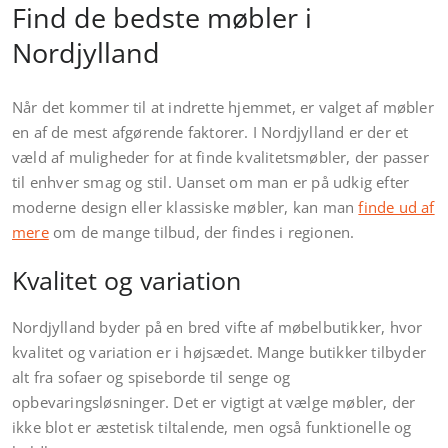
Find de bedste møbler i
Nordjylland
Når det kommer til at indrette hjemmet, er valget af møbler
en af de mest afgørende faktorer. I Nordjylland er der et
væld af muligheder for at finde kvalitetsmøbler, der passer
til enhver smag og stil. Uanset om man er på udkig efter
moderne design eller klassiske møbler, kan man
finde ud af
mere
om de mange tilbud, der findes i regionen.
Kvalitet og variation
Nordjylland byder på en bred vifte af møbelbutikker, hvor
kvalitet og variation er i højsædet. Mange butikker tilbyder
alt fra sofaer og spiseborde til senge og
opbevaringsløsninger. Det er vigtigt at vælge møbler, der
ikke blot er æstetisk tiltalende, men også funktionelle og