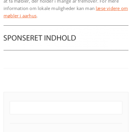
at få møbler, der holder i mange år fremover. For mere
information om lokale muligheder kan man
læse videre om
møbler i aarhus
.