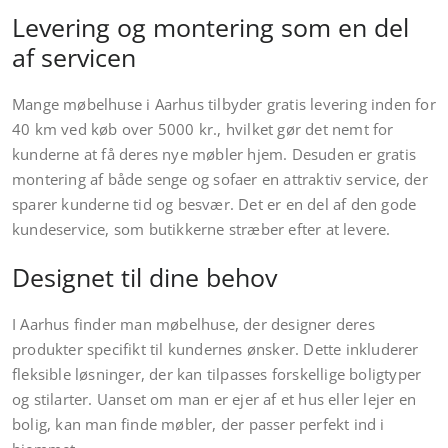
Levering og montering som en del
af servicen
Mange møbelhuse i Aarhus tilbyder gratis levering inden for
40 km ved køb over 5000 kr., hvilket gør det nemt for
kunderne at få deres nye møbler hjem. Desuden er gratis
montering af både senge og sofaer en attraktiv service, der
sparer kunderne tid og besvær. Det er en del af den gode
kundeservice, som butikkerne stræber efter at levere.
Designet til dine behov
I Aarhus finder man møbelhuse, der designer deres
produkter specifikt til kundernes ønsker. Dette inkluderer
fleksible løsninger, der kan tilpasses forskellige boligtyper
og stilarter. Uanset om man er ejer af et hus eller lejer en
bolig, kan man finde møbler, der passer perfekt ind i