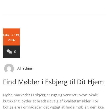
februar 19,
2026
0
Af
admin
Find Møbler i Esbjerg til Dit Hjem
Møbelmarkedet i Esbjerg er rigt og varieret, hvor lokale
butikker tilbyder et bredt udvalg af kvalitetsmøbler. For
boligejere i området er det vigtigt at finde møbler, der ikke