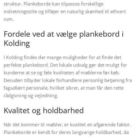
struktur. Plankeborde kan tilpasses forskellige
indretningsstile og tilføjer en naturlig skønhed til ethvert
rum.
Fordele ved at vælge plankebord i
Kolding
I Kolding findes der mange muligheder for at finde det
perfekte plankebord. Det lokale udvalg gør det muligt for
kunderne at se og føle kvaliteten af møblerne før køb.
Desuden tilbyder lokale forhandlere personlig betjening fra
fagudlært personale, hvilket sikrer, at man får den rette
rådgivning og vejledning.
Kvalitet og holdbarhed
Når det kommer til møbler, er kvalitet en afgørende faktor.
Plankeborde er kendt for deres langvarige holdbarhed, da