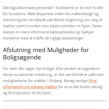
Det faguddannede personale i butikkerne er en stor fordel
for kunderne. Med ekspertise inden for møbeldesign og
indretning kan de tilbyde værdifuld rådgivning om valg af
møbler samt hvordan man bedst indretter sit hjem. Dette
skaber en mere informeret købsoplevelse og hjælper
kunderne med at træffe de rigtige beslutninger.
Afslutning med Muligheder for
Boligsøgende
For dem der søger nye boliger eller ønsker at opgradere
deres nuværende indretning, er det værdifuldt at udforske
mulighederne for møbler i Esbjerg. Besøg venligst
find
information om esbjerg møbler
for at se det brede udvalg
og få inspiration til dit hjem.