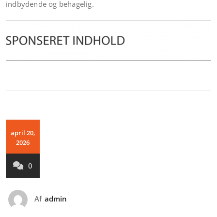
indbydende og behagelig.
april 20,
2026
0
Af
admin