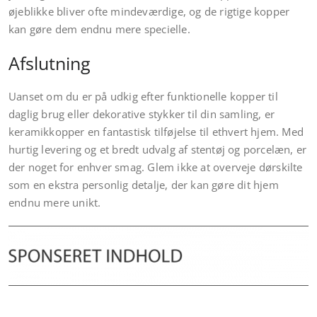
øjeblikke bliver ofte mindeværdige, og de rigtige kopper
kan gøre dem endnu mere specielle.
Afslutning
Uanset om du er på udkig efter funktionelle kopper til
daglig brug eller dekorative stykker til din samling, er
keramikkopper en fantastisk tilføjelse til ethvert hjem. Med
hurtig levering og et bredt udvalg af stentøj og porcelæn, er
der noget for enhver smag. Glem ikke at overveje dørskilte
som en ekstra personlig detalje, der kan gøre dit hjem
endnu mere unikt.