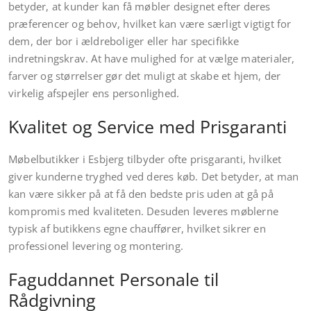
betyder, at kunder kan få møbler designet efter deres
præferencer og behov, hvilket kan være særligt vigtigt for
dem, der bor i ældreboliger eller har specifikke
indretningskrav. At have mulighed for at vælge materialer,
farver og størrelser gør det muligt at skabe et hjem, der
virkelig afspejler ens personlighed.
Kvalitet og Service med Prisgaranti
Møbelbutikker i Esbjerg tilbyder ofte prisgaranti, hvilket
giver kunderne tryghed ved deres køb. Det betyder, at man
kan være sikker på at få den bedste pris uden at gå på
kompromis med kvaliteten. Desuden leveres møblerne
typisk af butikkens egne chauffører, hvilket sikrer en
professionel levering og montering.
Faguddannet Personale til
Rådgivning