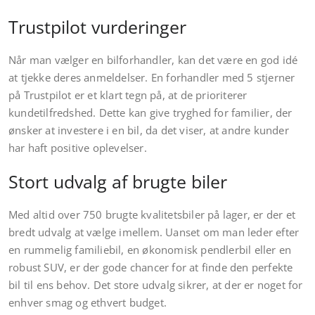
Trustpilot vurderinger
Når man vælger en bilforhandler, kan det være en god idé
at tjekke deres anmeldelser. En forhandler med 5 stjerner
på Trustpilot er et klart tegn på, at de prioriterer
kundetilfredshed. Dette kan give tryghed for familier, der
ønsker at investere i en bil, da det viser, at andre kunder
har haft positive oplevelser.
Stort udvalg af brugte biler
Med altid over 750 brugte kvalitetsbiler på lager, er der et
bredt udvalg at vælge imellem. Uanset om man leder efter
en rummelig familiebil, en økonomisk pendlerbil eller en
robust SUV, er der gode chancer for at finde den perfekte
bil til ens behov. Det store udvalg sikrer, at der er noget for
enhver smag og ethvert budget.