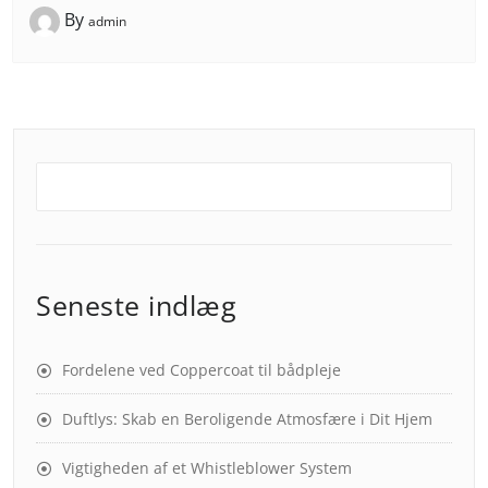
By
admin
Seneste indlæg
Fordelene ved Coppercoat til bådpleje
Duftlys: Skab en Beroligende Atmosfære i Dit Hjem
Vigtigheden af et Whistleblower System