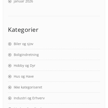
januar 2026
Kategorier
Biler og sjov
Boligindretning
Hobby og Dyr
Hus og Have
Ikke kategoriseret
Industri og Erhverv