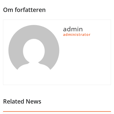
Om forfatteren
admin
administrator
Related News