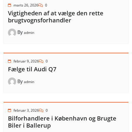
marts 26, 2026
0
Vigtigheden af at vælge den rette
brugtvognsforhandler
By
admin
februar 9, 2026
0
Fælge til Audi Q7
By
admin
februar 3, 2026
0
Bilforhandlere i København og Brugte
Biler i Ballerup