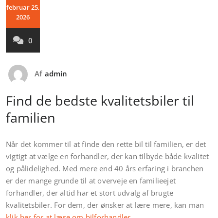
februar 25,
2026
0
Af
admin
Find de bedste kvalitetsbiler til
familien
Når det kommer til at finde den rette bil til familien, er det
vigtigt at vælge en forhandler, der kan tilbyde både kvalitet
og pålidelighed. Med mere end 40 års erfaring i branchen
er der mange grunde til at overveje en familieejet
forhandler, der altid har et stort udvalg af brugte
kvalitetsbiler. For dem, der ønsker at lære mere, kan man
klik her for at læse om bilforhandler
.