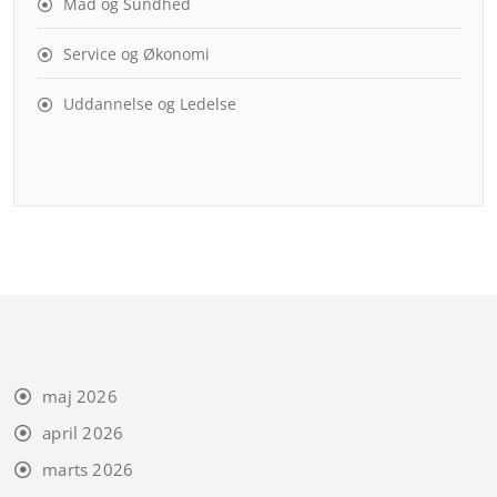
Mad og Sundhed
Service og Økonomi
Uddannelse og Ledelse
maj 2026
april 2026
marts 2026