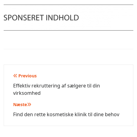
Indlægsnavigation
Previous
Effektiv rekruttering af sælgere til din
virksomhed
Næste
Find den rette kosmetiske klinik til dine behov