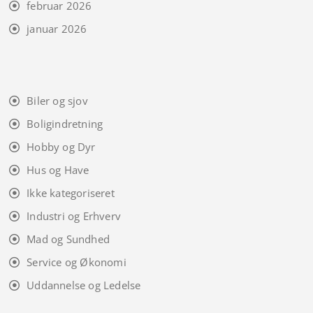
februar 2026
januar 2026
Biler og sjov
Boligindretning
Hobby og Dyr
Hus og Have
Ikke kategoriseret
Industri og Erhverv
Mad og Sundhed
Service og Økonomi
Uddannelse og Ledelse