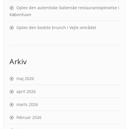
Oplev den autentiske italienske restaurantoplevelse i
København
Oplev den bedste brunch i Vejle området
Arkiv
maj 2026
april 2026
marts 2026
februar 2026